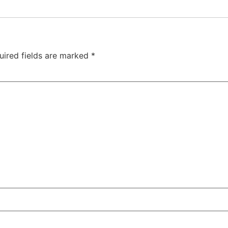
uired fields are marked
*