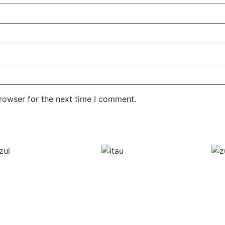
rowser for the next time I comment.