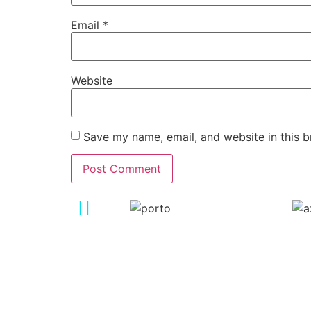
Email
*
Website
Save my name, email, and website in this b