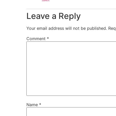
Leave a Reply
Your email address will not be published.
Req
Comment
*
Name
*