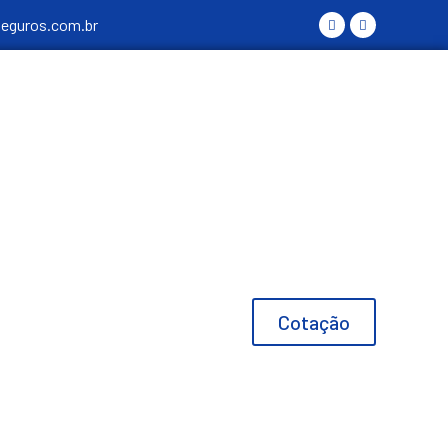
seguros.com.br
Cotação