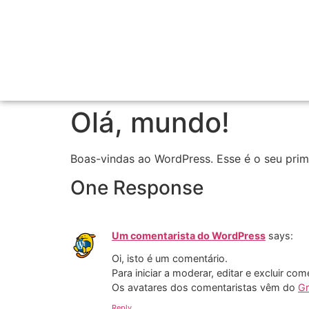
Olá, mundo!
Boas-vindas ao WordPress. Esse é o seu prime
One Response
Um comentarista do WordPress
says:
Oi, isto é um comentário.
Para iniciar a moderar, editar e excluir com
Os avatares dos comentaristas vêm do
Gr
Reply