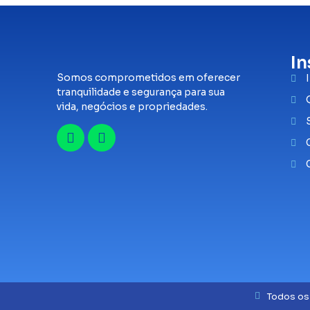
In
Somos comprometidos em oferecer
tranquilidade e segurança para sua
vida, negócios e propriedades.
Todos os