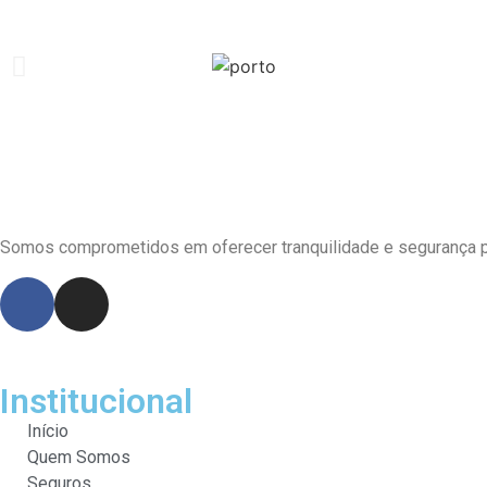
Somos comprometidos em oferecer tranquilidade e segurança pa
Institucional
Início
Quem Somos
Seguros