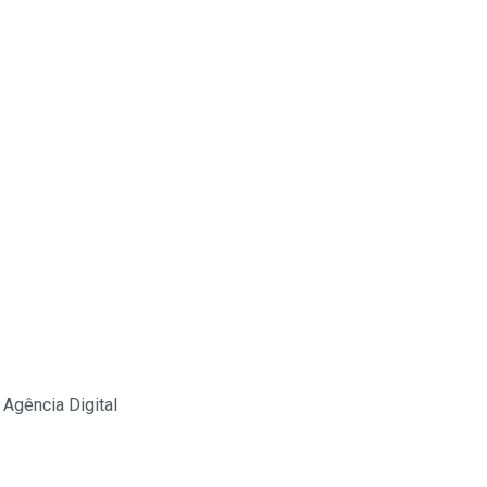
Agência Digital