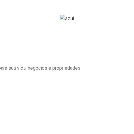
ra sua vida, negócios e propriedades.