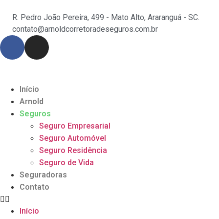
R. Pedro João Pereira, 499 - Mato Alto, Araranguá - SC.
contato@arnoldcorretoradeseguros.com.br
Início
Arnold
Seguros
Seguro Empresarial
Seguro Automóvel
Seguro Residência
Seguro de Vida
Seguradoras
Contato
Início