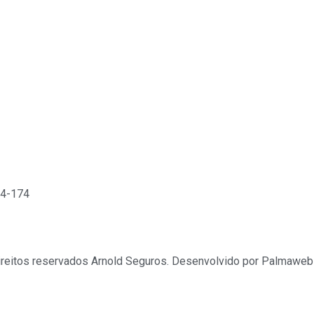
04-174
reitos reservados Arnold Seguros. Desenvolvido por Palmaweb 