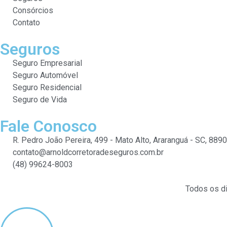
Consórcios
Contato
Seguros
Seguro Empresarial
Seguro Automóvel
Seguro Residencial
Seguro de Vida
Fale Conosco
R. Pedro João Pereira, 499 - Mato Alto, Araranguá - SC, 889
contato@arnoldcorretoradeseguros.com.br
(48) 99624-8003
Todos os di