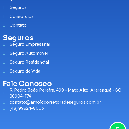
Seguros
Consórcios
Contato
Seguros
Seguro Empresarial
Seguro Automóvel
Seguro Residencial
Seguro de Vida
Fale Conosco
R. Pedro João Pereira, 499 - Mato Alto, Araranguá - SC,
88904-174
contato@arnoldcorretoradeseguros.com.br
(48) 99624-8003