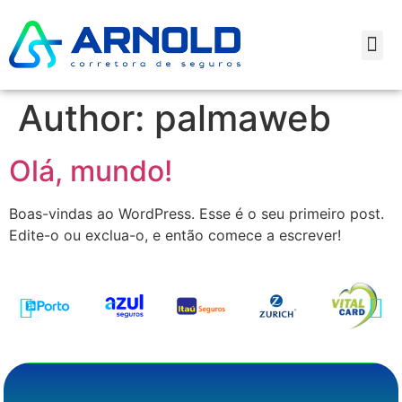
Author:
palmaweb
Olá, mundo!
Boas-vindas ao WordPress. Esse é o seu primeiro post.
Edite-o ou exclua-o, e então comece a escrever!