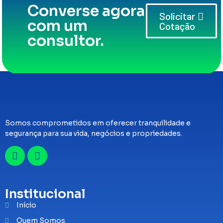
Converse agora
Solicitar
com um
Cotação
consultor.
Somos comprometidos em oferecer tranquilidade e
segurança para sua vida, negócios e propriedades.
Institucional
Início
Quem Somos